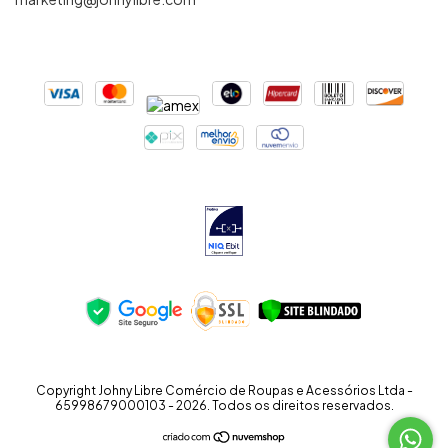
Copyright Johny Libre Comércio de Roupas e Acessórios Ltda -
65998679000103 - 2026. Todos os direitos reservados.