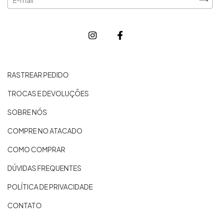
RASTREAR PEDIDO
TROCAS E DEVOLUÇÕES
SOBRE NÓS
COMPRE NO ATACADO
COMO COMPRAR
DÚVIDAS FREQUENTES
POLÍTICA DE PRIVACIDADE
CONTATO