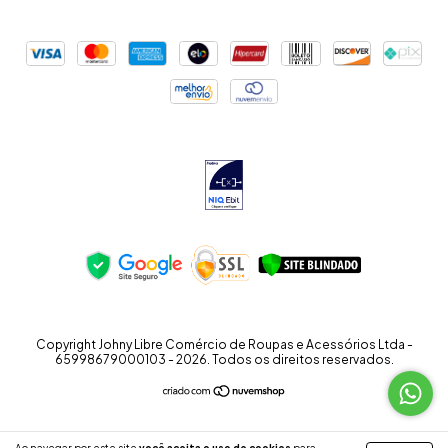
Copyright Johny Libre Comércio de Roupas e Acessórios Ltda -
65998679000103 - 2026. Todos os direitos reservados.