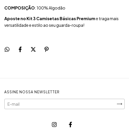
COMPOSIÇÃO
: 100% Algodão
Aposte no Kit 3 Camisetas Básicas Premium
e traga mais
versatilidade e estilo ao seu guarda-roupa!
ASSINE NOSSA NEWSLETTER